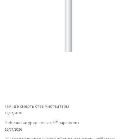
Там, де смерть стає мистецтвом
16/07/2026
Небезпека: уряд змінює НЕ парламент
16/07/2026