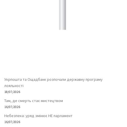
Укрпошта та Ощадбанк розпочали державну програму
лояльності
18/07/2026
Там, де смерть стає мистецтвом
16/07/2026
Небезпека: уряд змінює НЕ парламент
16/07/2026