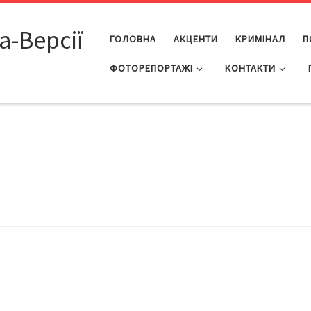
а-Версії
ГОЛОВНА
АКЦЕНТИ
КРИМІНАЛ
П
ФОТОРЕПОРТАЖІ
КОНТАКТИ