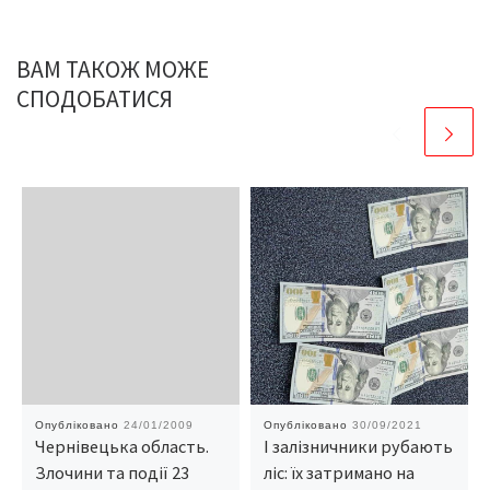
ВАМ ТАКОЖ МОЖЕ
СПОДОБАТИСЯ
Опубліковано
24/01/2009
Опубліковано
30/09/2021
Чернівецька область.
І залізничники рубають
Злочини та події 23
ліс: їх затримано на