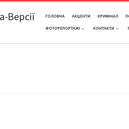
а-Версії
ГОЛОВНА
АКЦЕНТИ
КРИМІНАЛ
П
ФОТОРЕПОРТАЖІ
КОНТАКТИ