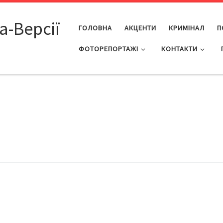
а-Версії
ГОЛОВНА
АКЦЕНТИ
КРИМІНАЛ
П
ФОТОРЕПОРТАЖІ
КОНТАКТИ