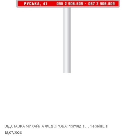
ВІДСТАВКА МИХАЙЛА ФЕДОРОВА: погляд з… Чернівців
18/07/2026