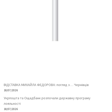
ВІДСТАВКА МИХАЙЛА ФЕДОРОВА: погляд з… Чернівців
18/07/2026
Укрпошта та Ощадбанк розпочали державну програму
лояльності
18/07/2026