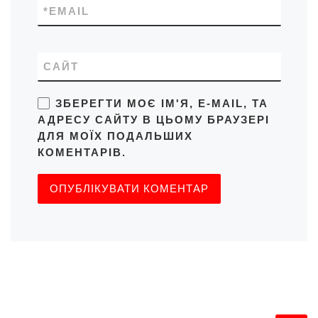
*
EMAIL
САЙТ
ЗБЕРЕГТИ МОЄ ІМ'Я, E-MAIL, ТА
АДРЕСУ САЙТУ В ЦЬОМУ БРАУЗЕРІ
ДЛЯ МОЇХ ПОДАЛЬШИХ
КОМЕНТАРІВ.