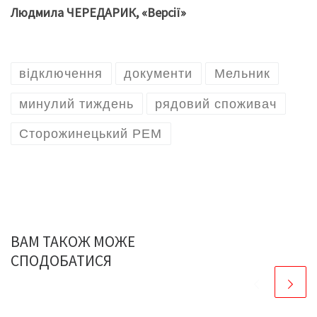
Людмила ЧЕРЕДАРИК, «Версії»
відключення
документи
Мельник
минулий тиждень
рядовий споживач
Сторожинецький РЕМ
ВАМ ТАКОЖ МОЖЕ
СПОДОБАТИСЯ