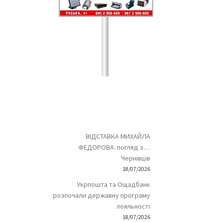
ВІДСТАВКА МИХАЙЛА
ФЕДОРОВА: погляд з…
Чернівців
18/07/2026
Укрпошта та Ощадбанк
розпочали державну програму
лояльності
18/07/2026