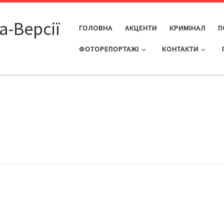
а-Версії
ГОЛОВНА
АКЦЕНТИ
КРИМІНАЛ
П
ФОТОРЕПОРТАЖІ
КОНТАКТИ