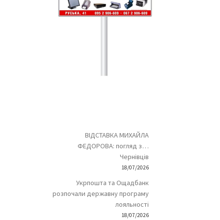
ВІДСТАВКА МИХАЙЛА
ФЕДОРОВА: погляд з…
Чернівців
18/07/2026
Укрпошта та Ощадбанк
розпочали державну програму
лояльності
18/07/2026