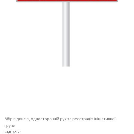
Збір підписів, односторонній рух та реєстрація Ініціативної
групи
23/07/2026