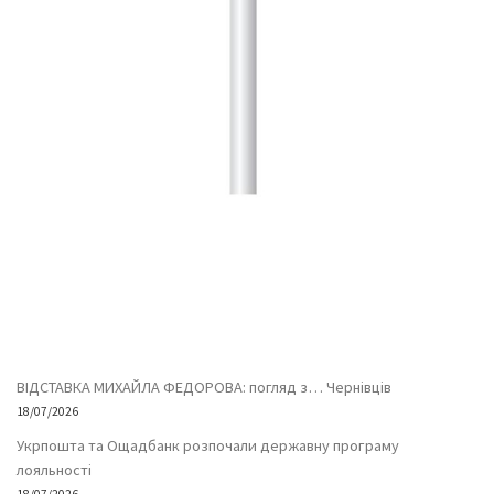
ВІДСТАВКА МИХАЙЛА ФЕДОРОВА: погляд з… Чернівців
18/07/2026
Укрпошта та Ощадбанк розпочали державну програму
лояльності