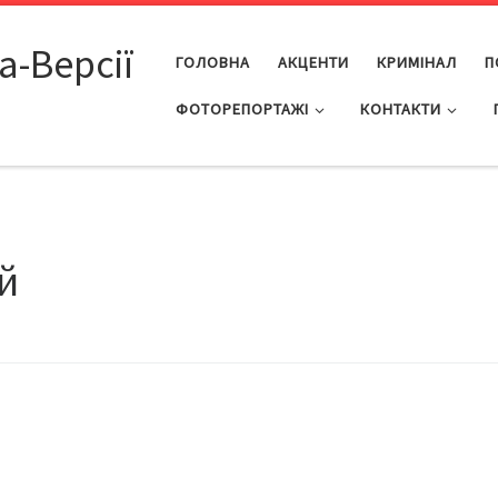
а-Версії
ГОЛОВНА
АКЦЕНТИ
КРИМІНАЛ
П
ФОТОРЕПОРТАЖІ
КОНТАКТИ
й