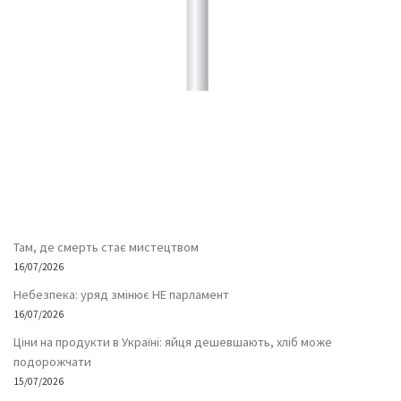
Там, де смерть стає мистецтвом
16/07/2026
Небезпека: уряд змінює НЕ парламент
16/07/2026
Ціни на продукти в Україні: яйця дешевшають, хліб може
подорожчати
15/07/2026