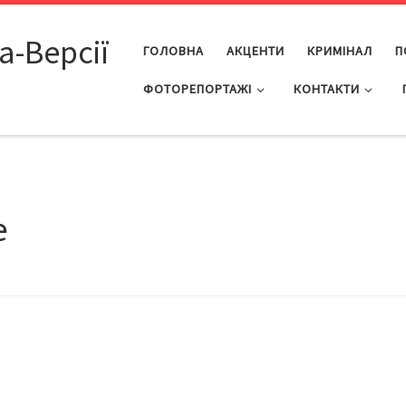
а-Версії
ГОЛОВНА
АКЦЕНТИ
КРИМІНАЛ
П
ФОТОРЕПОРТАЖІ
КОНТАКТИ
е