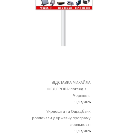
ВІДСТАВКА МИХАЙЛА
ФЕДОРОВА: погляд з…
Чернівців
18/07/2026
Укрпошта та Ощадбанк
розпочали державну програму
лояльності
18/07/2026