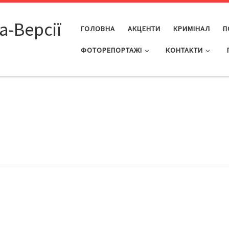
а-Версії
ГОЛОВНА
АКЦЕНТИ
КРИМІНАЛ
П
ФОТОРЕПОРТАЖІ
КОНТАКТИ