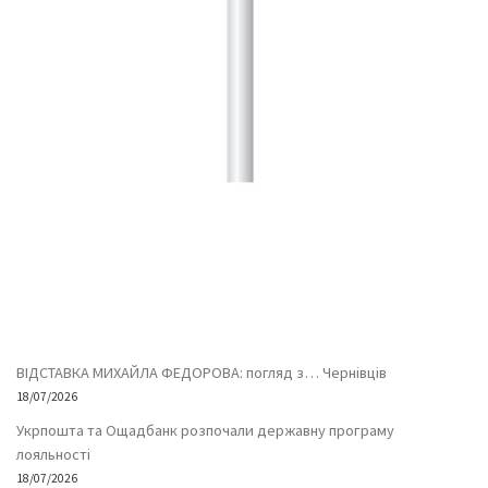
ВІДСТАВКА МИХАЙЛА ФЕДОРОВА: погляд з… Чернівців
18/07/2026
Укрпошта та Ощадбанк розпочали державну програму
лояльності
18/07/2026