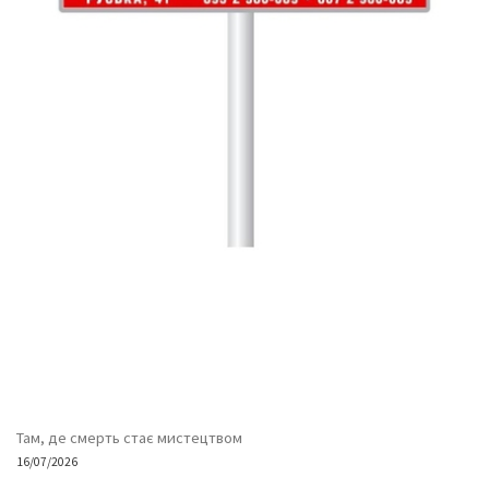
Там, де смерть стає мистецтвом
16/07/2026