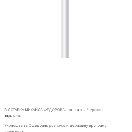
ВІДСТАВКА МИХАЙЛА ФЕДОРОВА: погляд з… Чернівців
18/07/2026
Укрпошта та Ощадбанк розпочали державну програму
лояльності