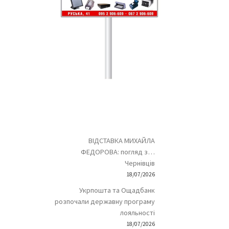
ВІДСТАВКА МИХАЙЛА
ФЕДОРОВА: погляд з…
Чернівців
18/07/2026
Укрпошта та Ощадбанк
розпочали державну програму
лояльності
18/07/2026