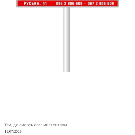
Там, де смерть стає мистецтвом
16/07/2026