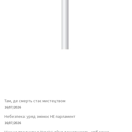
Там, де смерть стає мистецтвом
16/07/2026
Небезпека: уряд змінює НЕ парламент
16/07/2026