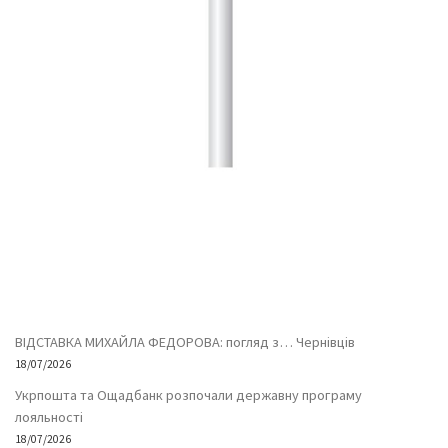
ВІДСТАВКА МИХАЙЛА ФЕДОРОВА: погляд з… Чернівців
18/07/2026
Укрпошта та Ощадбанк розпочали державну програму
лояльності
18/07/2026