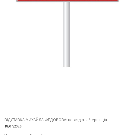
ВІДСТАВКА МИХАЙЛА ФЕДОРОВА: погляд з… Чернівців
18/07/2026