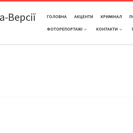
а-Версії
ГОЛОВНА
АКЦЕНТИ
КРИМІНАЛ
П
ФОТОРЕПОРТАЖІ
КОНТАКТИ