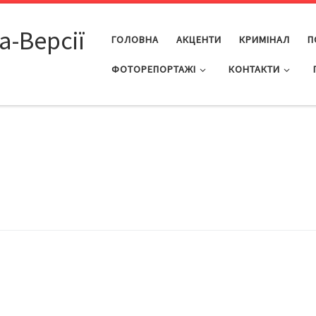
а-Версії
ГОЛОВНА
АКЦЕНТИ
КРИМІНАЛ
П
ФОТОРЕПОРТАЖІ
КОНТАКТИ