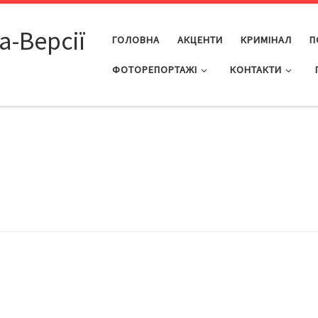
а-Версії
ГОЛОВНА
АКЦЕНТИ
КРИМІНАЛ
П
ФОТОРЕПОРТАЖІ
КОНТАКТИ