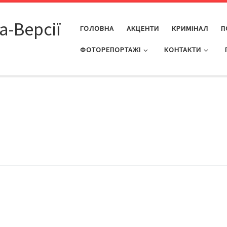
а-Версії
ГОЛОВНА
АКЦЕНТИ
КРИМІНАЛ
П
ФОТОРЕПОРТАЖІ
КОНТАКТИ