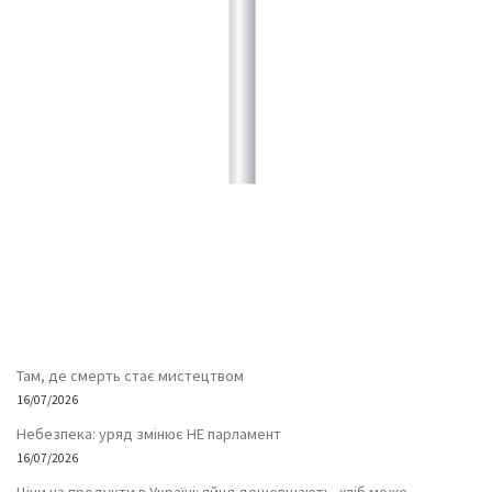
Там, де смерть стає мистецтвом
16/07/2026
Небезпека: уряд змінює НЕ парламент
16/07/2026