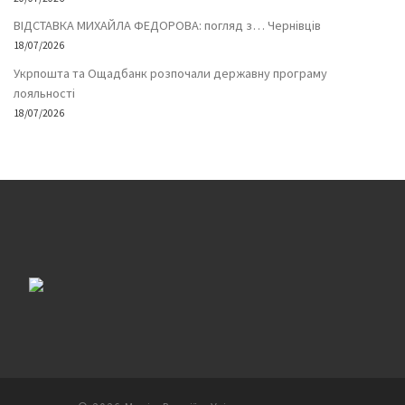
ВІДСТАВКА МИХАЙЛА ФЕДОРОВА: погляд з… Чернівців
18/07/2026
Укрпошта та Ощадбанк розпочали державну програму
лояльності
18/07/2026