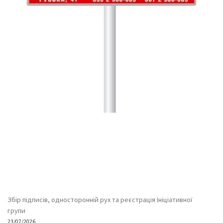
Збір підписів, односторонній рух та реєстрація Ініціативної
групи
23/07/2026