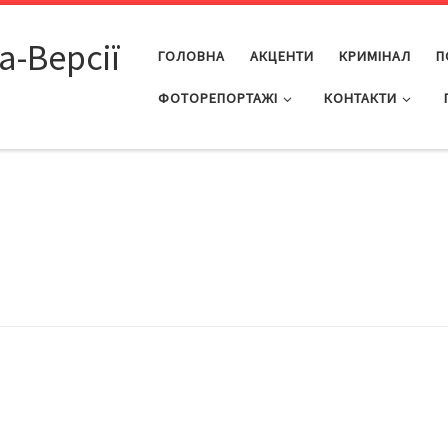
а-Версії
ГОЛОВНА
АКЦЕНТИ
КРИМІНАЛ
П
ФОТОРЕПОРТАЖІ
КОНТАКТИ