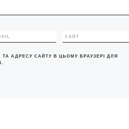
MAIL
САЙТ
L, ТА АДРЕСУ САЙТУ В ЦЬОМУ БРАУЗЕРІ ДЛЯ
.