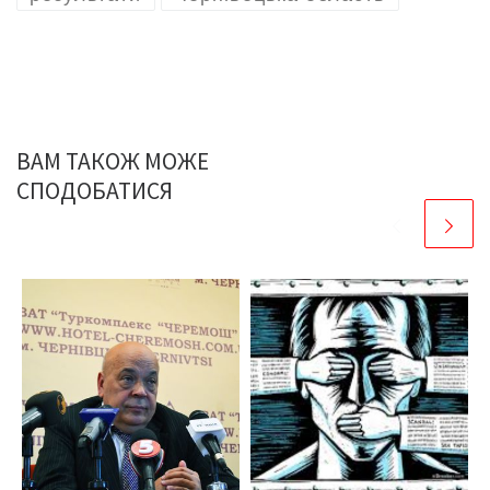
ВАМ ТАКОЖ МОЖЕ
СПОДОБАТИСЯ