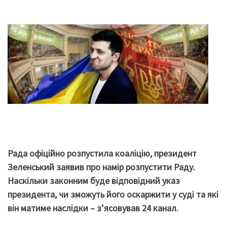
Рада офіційно розпустила коаліцію, президент
Зеленський заявив про намір розпустити Раду.
Наскільки законним буде відповідний указ
президента, чи зможуть його оскаржити у суді та які
він матиме наслідки – з’ясовував 24 канал.