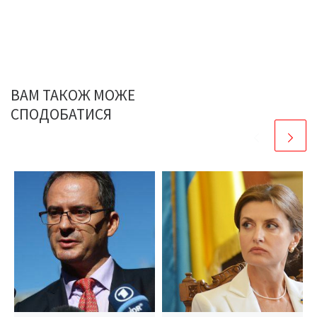
ВАМ ТАКОЖ МОЖЕ
СПОДОБАТИСЯ