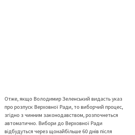
Отже, якщо Володимир Зеленський видасть указ
про розпуск Верховної Ради, то виборчий процес,
згідно з чинним законодавством, розпочнеться
автоматично. Вибори до Верховної Ради
відбудуться через щонайбільше 60 днів після