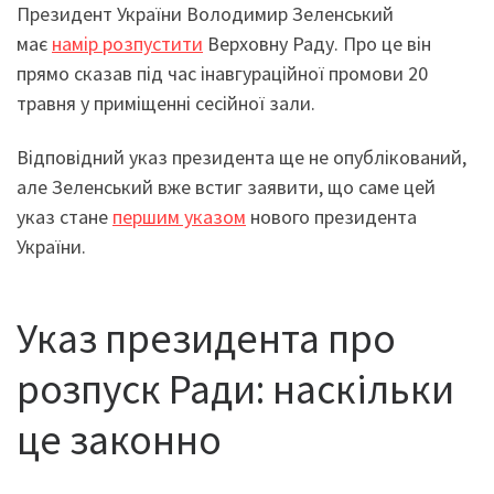
Президент України Володимир Зеленський
має
намір розпустити
Верховну Раду. Про це він
прямо сказав під час інавгураційної промови 20
травня у приміщенні сесійної зали.
Відповідний указ президента ще не опублікований,
але Зеленський вже встиг заявити, що саме цей
указ стане
першим указом
нового президента
України.
Указ президента про
розпуск Ради: наскільки
це законно