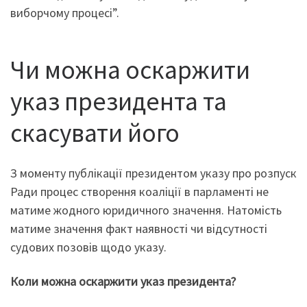
виборчому процесі”.
Чи можна оскаржити
указ президента та
скасувати його
З моменту публікації президентом указу про розпуск
Ради процес створення коаліції в парламенті не
матиме жодного юридичного значення. Натомість
матиме значення факт наявності чи відсутності
судових позовів щодо указу.
Коли можна оскаржити указ президента?