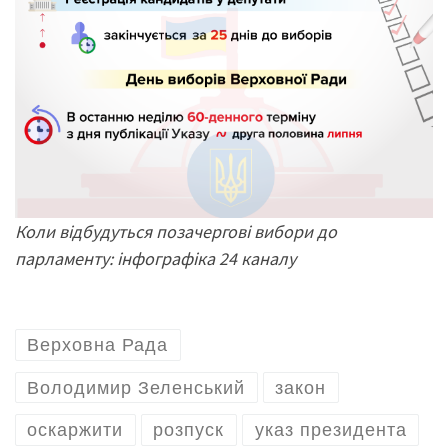
Коли відбудуться позачергові вибори до
парламенту: інфографіка 24 каналу
Верховна Рада
Володимир Зеленський
закон
оскаржити
розпуск
указ президента