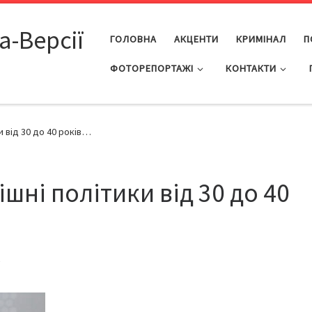
а-Версії
ГОЛОВНА
АКЦЕНТИ
КРИМІНАЛ
П
ФОТОРЕПОРТАЖІ
КОНТАКТИ
ки від 30 до 40 років…
пішні політики від 30 до 40
7