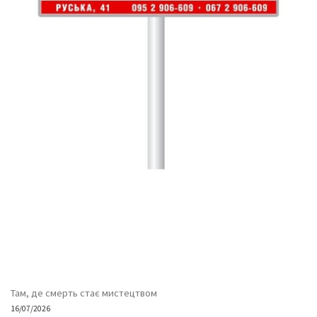
Там, де смерть стає мистецтвом
16/07/2026