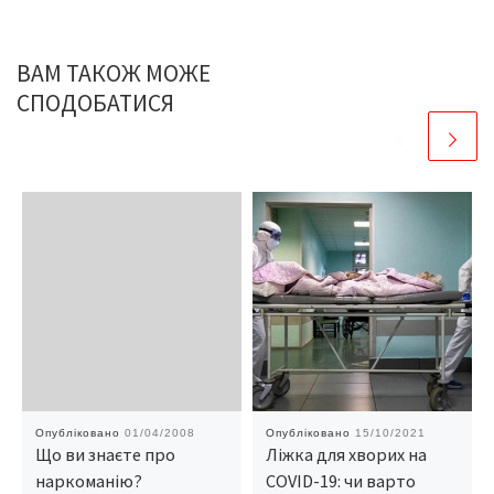
ВАМ ТАКОЖ МОЖЕ
СПОДОБАТИСЯ
Опубліковано
01/04/2008
Опубліковано
15/10/2021
Що ви знаєте про
Ліжка для хворих на
наркоманію?
COVID-19: чи варто