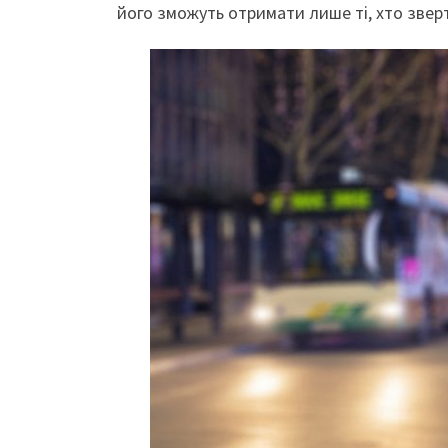
його зможуть отримати лише ті, хто зверт