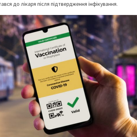
ався до лікаря після підтвердження інфікування.