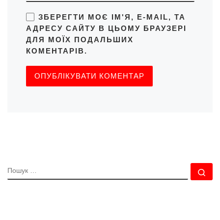
ЗБЕРЕГТИ МОЄ ІМ'Я, E-MAIL, ТА
АДРЕСУ САЙТУ В ЦЬОМУ БРАУЗЕРІ
ДЛЯ МОЇХ ПОДАЛЬШИХ
КОМЕНТАРІВ.
ПОШУК
По