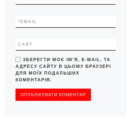
*
EMAIL
САЙТ
ЗБЕРЕГТИ МОЄ ІМ'Я, E-MAIL, ТА
АДРЕСУ САЙТУ В ЦЬОМУ БРАУЗЕРІ
ДЛЯ МОЇХ ПОДАЛЬШИХ
КОМЕНТАРІВ.