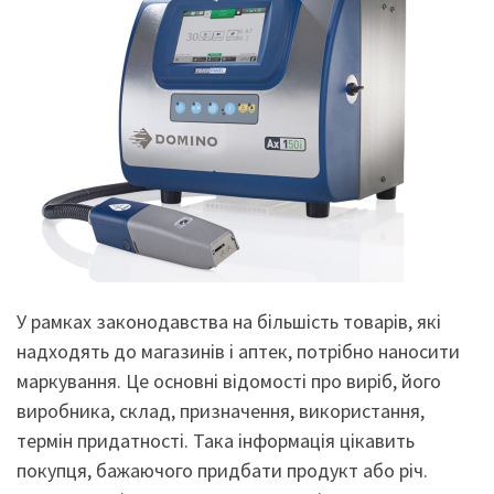
У рамках законодавства на більшість товарів, які
надходять до магазинів і аптек, потрібно наносити
маркування. Це основні відомості про виріб, його
виробника, склад, призначення, використання,
термін придатності. Така інформація цікавить
покупця, бажаючого придбати продукт або річ.