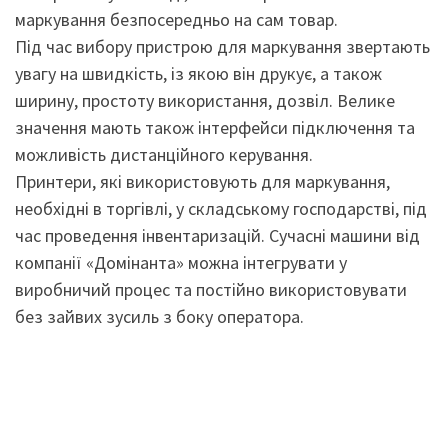
маркування безпосередньо на сам товар.
Під час вибору пристрою для маркування звертають
увагу на швидкість, із якою він друкує, а також
ширину, простоту використання, дозвіл. Велике
значення мають також інтерфейси підключення та
можливість дистанційного керування.
Принтери, які використовують для маркування,
необхідні в торгівлі, у складському господарстві, під
час проведення інвентаризацій. Сучасні машини від
компанії «Домінанта» можна інтегрувати у
виробничий процес та постійно використовувати
без зайвих зусиль з боку оператора.