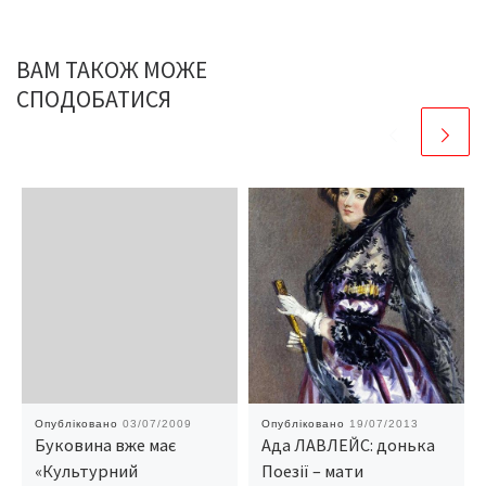
ВАМ ТАКОЖ МОЖЕ
СПОДОБАТИСЯ
Опубліковано
03/07/2009
Опубліковано
19/07/2013
Буковина вже має
Ада ЛАВЛЕЙС: донька
«Культурний
Поезії – мати