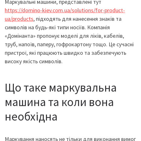
Маркувальні машини, представлені тут
https://domino-kiev.com.ua/solutions/for-product-
ua/products
, підходять для нанесення знаків та
символів на будь-які типи носіїв. Компанія
«Домінанта» пропонує моделі для ліків, кабелів,
труб, напоїв, паперу, гофрокартону тощо. Це сучасні
пристрої, які працюють швидко та забезпечують
високу якість символів.
Що таке маркувальна
машина та коли вона
необхідна
Маркування наносять не тільки для виконання вимог