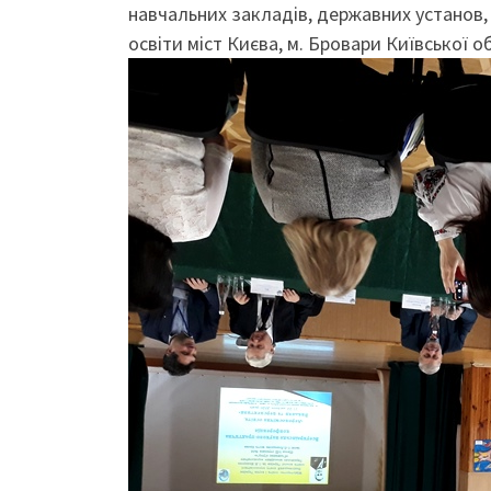
навчальних закладів, державних установ, 
освіти міст Києва, м. Бровари Київської о