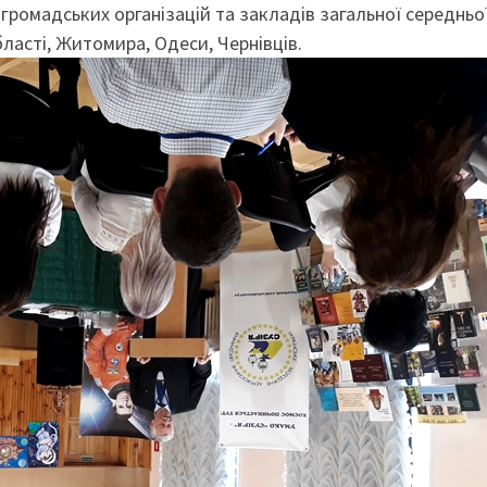
громадських організацій та закладів загальної середньо
бласті, Житомира, Одеси, Чернівців.