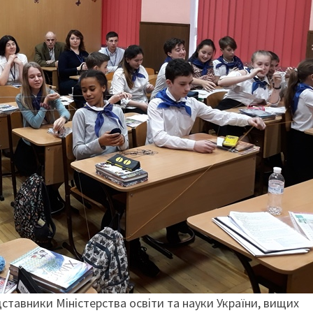
дставники Міністерства освіти та науки України, вищих