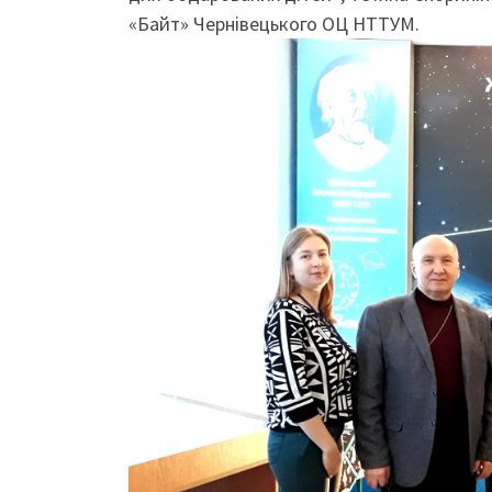
«Байт» Чернівецького ОЦ НТТУМ.