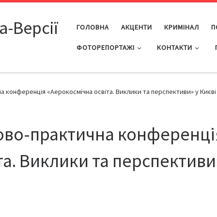
а-Версії
ГОЛОВНА
АКЦЕНТИ
КРИМІНАЛ
П
ФОТОРЕПОРТАЖІ
КОНТАКТИ
а конференція «Аерокосмічна освіта. Виклики та перспективи» у Києві
ково-практична конференці
а. Виклики та перспективи