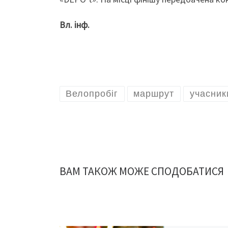
Вл. інф.
Велопробіг
маршрут
учасник
ВАМ ТАКОЖ МОЖЕ СПОДОБАТИСЯ