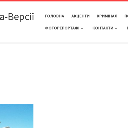
а-Версії
ГОЛОВНА
АКЦЕНТИ
КРИМІНАЛ
П
ФОТОРЕПОРТАЖІ
КОНТАКТИ