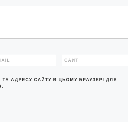
MAIL
САЙТ
L, ТА АДРЕСУ САЙТУ В ЦЬОМУ БРАУЗЕРІ ДЛЯ
.