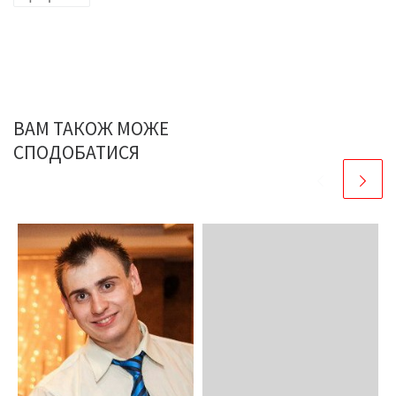
ВАМ ТАКОЖ МОЖЕ
СПОДОБАТИСЯ