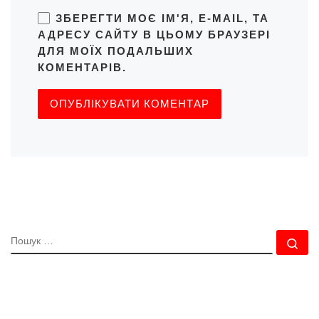
ЗБЕРЕГТИ МОЄ ІМ'Я, E-MAIL, ТА
АДРЕСУ САЙТУ В ЦЬОМУ БРАУЗЕРІ
ДЛЯ МОЇХ ПОДАЛЬШИХ
КОМЕНТАРІВ.
ПОШУК
По