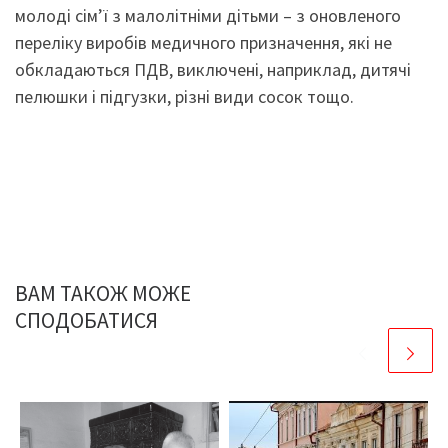
молоді сім’ї з малолітніми дітьми – з оновленого
переліку виробів медичного призначення, які не
обкладаються ПДВ, виключені, наприклад, дитячі
пелюшки і підгузки, різні види сосок тощо.
ВАМ ТАКОЖ МОЖЕ
СПОДОБАТИСЯ