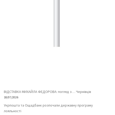
ВІДСТАВКА МИХАЙЛА ФЕДОРОВА: погляд з… Чернівців
18/07/2026
Укрпошта та Ощадбанк розпочали державну програму
лояльності