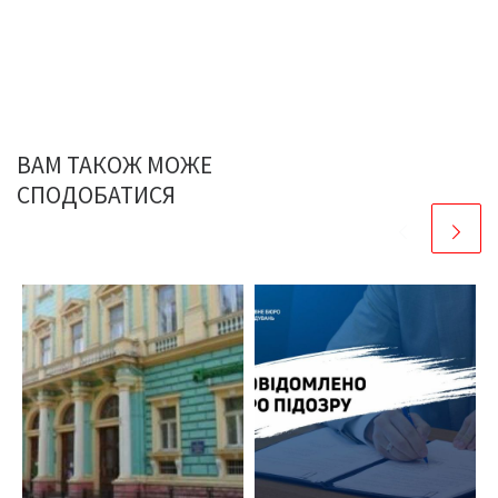
ВАМ ТАКОЖ МОЖЕ
СПОДОБАТИСЯ