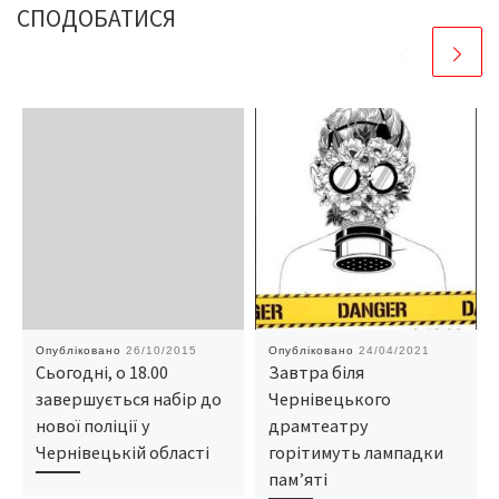
СПОДОБАТИСЯ
Опубліковано
26/10/2015
Опубліковано
24/04/2021
Сьогодні, о 18.00
Завтра біля
завершується набір до
Чернівецького
нової поліції у
драмтеатру
Чернівецькій області
горітимуть лампадки
пам’яті