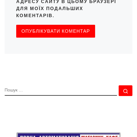
АДРЕСУ САЙТУ В ЦЬОМУ БРАУЗЕРІ
ДЛЯ МОЇХ ПОДАЛЬШИХ
КОМЕНТАРІВ.
ПОШУК
По